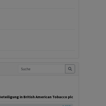
eteiligung in British American Tobacco plc