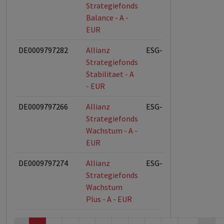
Strategiefonds
Balance - A -
EUR
DE0009797282
Allianz
ESG-Fonds
Strategiefonds
Stabilitaet - A
- EUR
DE0009797266
Allianz
ESG-Fonds
Strategiefonds
Wachstum - A -
EUR
DE0009797274
Allianz
ESG-Fonds
Strategiefonds
Wachstum
Plus - A - EUR