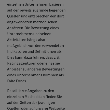
einzelnen Unternehmen basieren
auf den jeweils zugrunde liegenden
Quellen und entsprechen den dort
angewendeten methodischen
Ansätzen. Die Bewertung eines
Unternehmens und seinen
Aktivitäten hängt also
maßgeblich von den verwendeten
Indikatoren und Definitionen ab.
Dies kann dazu führen, dass z.B.
Ratingagenturen oder einzelne
Anbieter zu anderen Bewertungen
eines Unternehmens kommen als
Faire Fonds.
Detaillierte Angaben zu den
einzelnen Methodiken finden Sie
auf den Seiten der jeweiligen
Quellen oder auf unserer Webseite