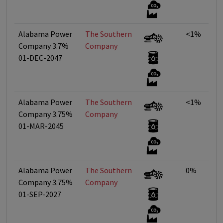
Alabama Power
The Southern
<1%
Company 3.7%
Company
01-DEC-2047
Alabama Power
The Southern
<1%
Company 3.75%
Company
01-MAR-2045
Alabama Power
The Southern
0%
Company 3.75%
Company
01-SEP-2027