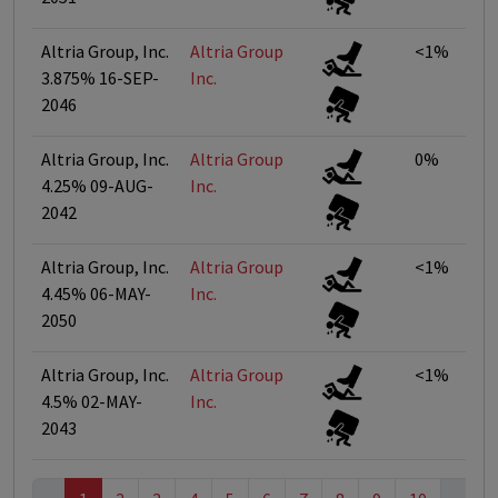
Altria Group, Inc.
Altria Group
<1%
3.875% 16-SEP-
Inc.
2046
Altria Group, Inc.
Altria Group
0%
4.25% 09-AUG-
Inc.
2042
Altria Group, Inc.
Altria Group
<1%
4.45% 06-MAY-
Inc.
2050
Altria Group, Inc.
Altria Group
<1%
4.5% 02-MAY-
Inc.
2043