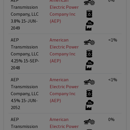
AEP
American
0%
Transmission
Electric Power
Company, LLC
Company Inc
3.8% 15-JUN-
(AEP)
2049
AEP
American
<1%
Transmission
Electric Power
Company, LLC
Company Inc
4.25% 15-SEP-
(AEP)
2048
AEP
American
<1%
Transmission
Electric Power
Company, LLC
Company Inc
4.5% 15-JUN-
(AEP)
2052
AEP
American
0%
Transmission
Electric Power