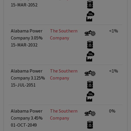
15-MAR-2052
Alabama Power
The Southern
<1%
Company 3.05%
Company
15-MAR-2032
Alabama Power
The Southern
<1%
Company 3.125%
Company
15-JUL-2051
Alabama Power
The Southern
0%
Company 3.45%
Company
01-OCT-2049