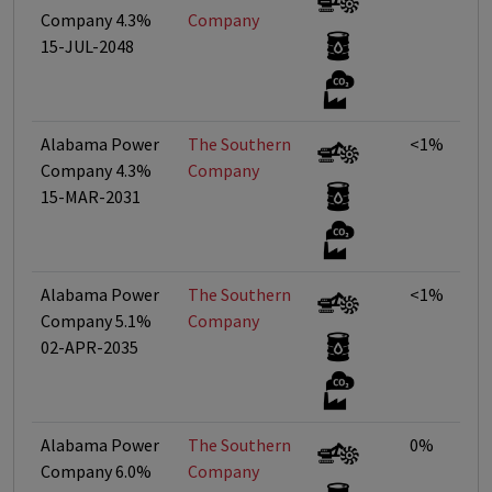
Company 4.3%
Company
15-JUL-2048
Alabama Power
The Southern
<1%
Company 4.3%
Company
15-MAR-2031
Alabama Power
The Southern
<1%
Company 5.1%
Company
02-APR-2035
Alabama Power
The Southern
0%
Company 6.0%
Company