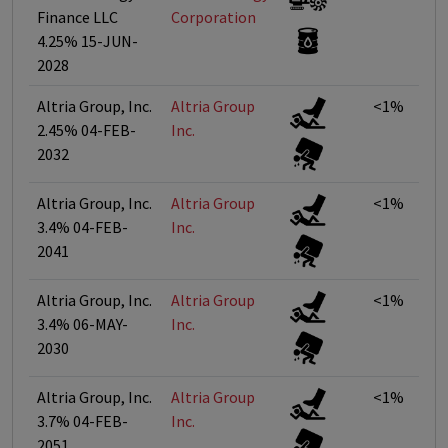
Finance LLC
Corporation
4.25% 15-JUN-
2028
Altria Group, Inc.
Altria Group
<1%
2.45% 04-FEB-
Inc.
2032
Altria Group, Inc.
Altria Group
<1%
3.4% 04-FEB-
Inc.
2041
Altria Group, Inc.
Altria Group
<1%
3.4% 06-MAY-
Inc.
2030
Altria Group, Inc.
Altria Group
<1%
3.7% 04-FEB-
Inc.
2051