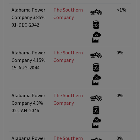
Alabama Power
The Southern
<1%
Company 3.85%
Company
01-DEC-2042
Alabama Power
The Southern
0%
Company 4.15%
Company
15-AUG-2044
Alabama Power
The Southern
0%
Company 4.3%
Company
02-JAN-2046
Alabama Power
The Southern
0%