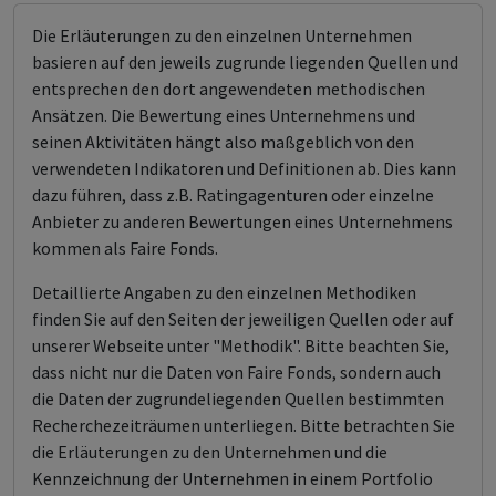
Die Erläuterungen zu den einzelnen Unternehmen
basieren auf den jeweils zugrunde liegenden Quellen und
entsprechen den dort angewendeten methodischen
Ansätzen. Die Bewertung eines Unternehmens und
seinen Aktivitäten hängt also maßgeblich von den
verwendeten Indikatoren und Definitionen ab. Dies kann
dazu führen, dass z.B. Ratingagenturen oder einzelne
Anbieter zu anderen Bewertungen eines Unternehmens
kommen als Faire Fonds.
Detaillierte Angaben zu den einzelnen Methodiken
finden Sie auf den Seiten der jeweiligen Quellen oder auf
unserer Webseite unter "Methodik". Bitte beachten Sie,
dass nicht nur die Daten von Faire Fonds, sondern auch
die Daten der zugrundeliegenden Quellen bestimmten
Recherchezeiträumen unterliegen. Bitte betrachten Sie
die Erläuterungen zu den Unternehmen und die
Kennzeichnung der Unternehmen in einem Portfolio