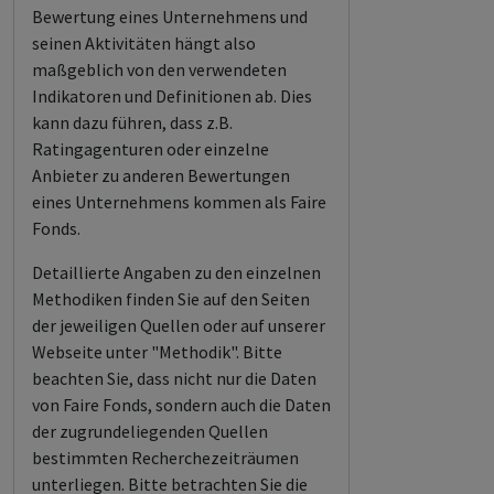
Bewertung eines Unternehmens und
seinen Aktivitäten hängt also
maßgeblich von den verwendeten
Indikatoren und Definitionen ab. Dies
kann dazu führen, dass z.B.
Ratingagenturen oder einzelne
Anbieter zu anderen Bewertungen
eines Unternehmens kommen als Faire
Fonds.
Detaillierte Angaben zu den einzelnen
Methodiken finden Sie auf den Seiten
der jeweiligen Quellen oder auf unserer
Webseite unter "Methodik". Bitte
beachten Sie, dass nicht nur die Daten
von Faire Fonds, sondern auch die Daten
der zugrundeliegenden Quellen
bestimmten Recherchezeiträumen
unterliegen. Bitte betrachten Sie die