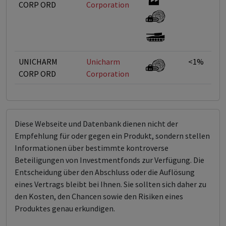
CORP ORD
Corporation
UNICHARM
Unicharm
<1%
CORP ORD
Corporation
Diese Webseite und Datenbank dienen nicht der
Empfehlung für oder gegen ein Produkt, sondern stellen
Informationen über bestimmte kontroverse
Beteiligungen von Investmentfonds zur Verfügung. Die
Entscheidung über den Abschluss oder die Auflösung
eines Vertrags bleibt bei Ihnen. Sie sollten sich daher zu
den Kosten, den Chancen sowie den Risiken eines
Produktes genau erkundigen.