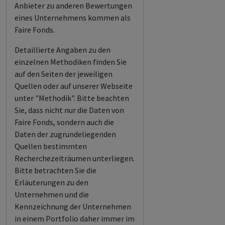
Anbieter zu anderen Bewertungen
eines Unternehmens kommen als
Faire Fonds.
Detaillierte Angaben zu den
einzelnen Methodiken finden Sie
auf den Seiten der jeweiligen
Quellen oder auf unserer Webseite
unter "Methodik". Bitte beachten
Sie, dass nicht nur die Daten von
Faire Fonds, sondern auch die
Daten der zugrundeliegenden
Quellen bestimmten
Recherchezeiträumen unterliegen.
Bitte betrachten Sie die
Erläuterungen zu den
Unternehmen und die
Kennzeichnung der Unternehmen
in einem Portfolio daher immer im