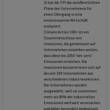
3) hat die TPI die veröffentlichten
Pläne des Unternehmens für
einen Übergang in eine
emissionsarme Wirtschaft
analysiert.
Climate Action 100+ ist ein
Zusammenschluss von
Investoren, die gemeinsam auf
Unternehmen einwirken wollen,
dass diese bis 2050 'net-zero'
Emissionen erreichen. Die
Investoren konzentrieren sich auf
derzeit 169 Unternehmen aus
verschiedenen Industriesektoren.
Die Unternehmen wurden
ausgewählt, weil sie zusammen
mehr als 80% der industriellen
Emissionen weltweit verursachen
und daher besonders bedeutsam