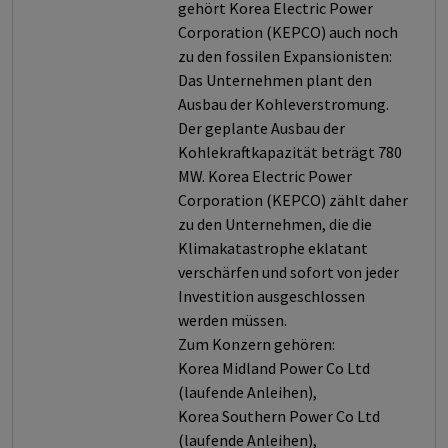
gehört Korea Electric Power
Corporation (KEPCO) auch noch
zu den fossilen Expansionisten:
Das Unternehmen plant den
Ausbau der Kohleverstromung.
Der geplante Ausbau der
Kohlekraftkapazität beträgt 780
MW. Korea Electric Power
Corporation (KEPCO) zählt daher
zu den Unternehmen, die die
Klimakatastrophe eklatant
verschärfen und sofort von jeder
Investition ausgeschlossen
werden müssen.
Zum Konzern gehören:
Korea Midland Power Co Ltd
(laufende Anleihen),
Korea Southern Power Co Ltd
(laufende Anleihen),