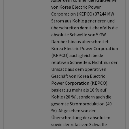
Außerdem können die Kraftwerke
von Korea Electric Power
Corporation (KEPCO) 37244 MW
Strom aus Kohle generieren und
überschreiten damit ebenfalls die
absolute Schwelle von 5 GW.
Darüber hinaus überschreitet
Korea Electric Power Corporation
(KEPCO) auch gleich beide
relativen Schwellen: Nicht nur der
Umsatz aus dem operativen
Geschäft von Korea Electric
Power Corporation (KEPCO)
basiert zu mehr als 10 % auf
Kohle (20 %), sondern auch die
gesamte Stromproduktion (40
%). Abgesehen von der
Überschreitung der absoluten
sowie der relativen Schwelle