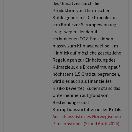
des Umsatzes durch die
Produktion von thermischer
Kohle generiert. Die Produktion
von Kohle zur Stromgewinnung
trägt wegen der damit
verbundenen CO2-Emissionen
massiv zum Klimawandel bei. Im
Hinblick auf mögliche gesetzliche
Regelungen zur Einhaltung des
Klimaziels, die Erderwärmung auf
höchstens 1,5 Grad zu begrenzen,
wird dies auch als finanzielles
Risiko bewertet. Zudem stand das
Unternehmen aufgrund von
Bestechungs- und
Korruptionsvorfällen in der Kritik.
Ausschlussliste des Norwegischen
Pensionsfonds (Stand April 2026)