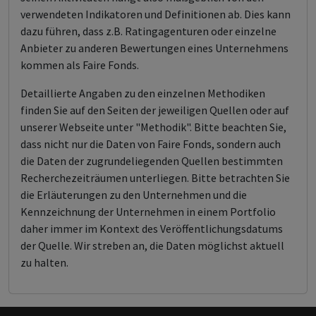
verwendeten Indikatoren und Definitionen ab. Dies kann
dazu führen, dass z.B. Ratingagenturen oder einzelne
Anbieter zu anderen Bewertungen eines Unternehmens
kommen als Faire Fonds.
Detaillierte Angaben zu den einzelnen Methodiken
finden Sie auf den Seiten der jeweiligen Quellen oder auf
unserer Webseite unter "Methodik". Bitte beachten Sie,
dass nicht nur die Daten von Faire Fonds, sondern auch
die Daten der zugrundeliegenden Quellen bestimmten
Recherchezeiträumen unterliegen. Bitte betrachten Sie
die Erläuterungen zu den Unternehmen und die
Kennzeichnung der Unternehmen in einem Portfolio
daher immer im Kontext des Veröffentlichungsdatums
der Quelle. Wir streben an, die Daten möglichst aktuell
zu halten.