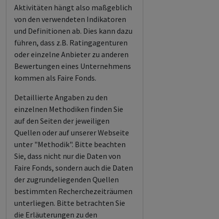
Aktivitäten hängt also maßgeblich
von den verwendeten Indikatoren
und Definitionen ab. Dies kann dazu
führen, dass z.B. Ratingagenturen
oder einzelne Anbieter zu anderen
Bewertungen eines Unternehmens
kommen als Faire Fonds.
Detaillierte Angaben zu den
einzelnen Methodiken finden Sie
auf den Seiten der jeweiligen
Quellen oder auf unserer Webseite
unter "Methodik". Bitte beachten
Sie, dass nicht nur die Daten von
Faire Fonds, sondern auch die Daten
der zugrundeliegenden Quellen
bestimmten Recherchezeiträumen
unterliegen. Bitte betrachten Sie
die Erläuterungen zu den