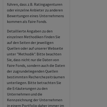
führen, dass z.B. Ratingagenturen
oder einzelne Anbieter zu anderen
Bewertungen eines Unternehmens
kommen als Faire Fonds.
Detaillierte Angaben zu den
einzelnen Methodiken finden Sie
auf den Seiten der jeweiligen
Quellen oder auf unserer Webseite
unter "Methodik". Bitte beachten
Sie, dass nicht nur die Daten von
Faire Fonds, sondern auch die Daten
der zugrundeliegenden Quellen
bestimmten Recherchezeiträumen
unterliegen. Bitte betrachten Sie
die Erläuterungen zu den
Unternehmen und die
Kennzeichnung der Unternehmen
in einem Portfolio daher immer im