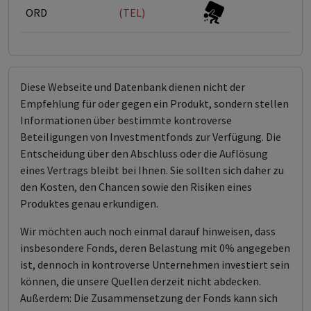
ORD
(TEL)
Diese Webseite und Datenbank dienen nicht der
Empfehlung für oder gegen ein Produkt, sondern stellen
Informationen über bestimmte kontroverse
Beteiligungen von Investmentfonds zur Verfügung. Die
Entscheidung über den Abschluss oder die Auflösung
eines Vertrags bleibt bei Ihnen. Sie sollten sich daher zu
den Kosten, den Chancen sowie den Risiken eines
Produktes genau erkundigen.
Wir möchten auch noch einmal darauf hinweisen, dass
insbesondere Fonds, deren Belastung mit 0% angegeben
ist, dennoch in kontroverse Unternehmen investiert sein
können, die unsere Quellen derzeit nicht abdecken.
Außerdem: Die Zusammensetzung der Fonds kann sich