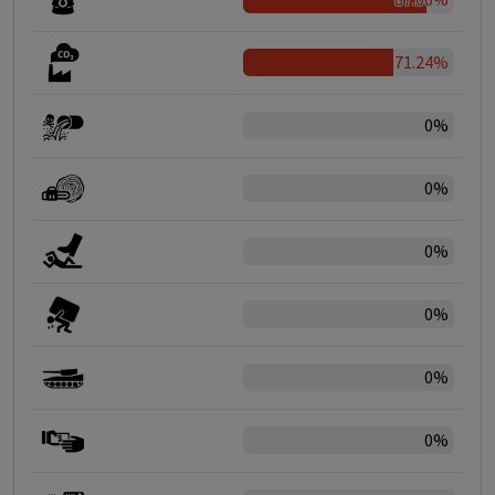
71.24%
0%
0%
0%
0%
0%
0%