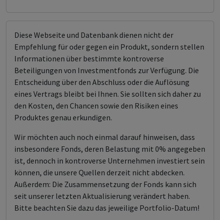
Diese Webseite und Datenbank dienen nicht der
Empfehlung für oder gegen ein Produkt, sondern stellen
Informationen über bestimmte kontroverse
Beteiligungen von Investmentfonds zur Verfügung. Die
Entscheidung über den Abschluss oder die Auflösung
eines Vertrags bleibt bei Ihnen. Sie sollten sich daher zu
den Kosten, den Chancen sowie den Risiken eines
Produktes genau erkundigen.
Wir möchten auch noch einmal darauf hinweisen, dass
insbesondere Fonds, deren Belastung mit 0% angegeben
ist, dennoch in kontroverse Unternehmen investiert sein
können, die unsere Quellen derzeit nicht abdecken.
Außerdem: Die Zusammensetzung der Fonds kann sich
seit unserer letzten Aktualisierung verändert haben.
Bitte beachten Sie dazu das jeweilige Portfolio-Datum!