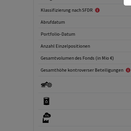
Klassifizierung nach SFDR
Abrufdatum
Portfolio-Datum
Anzahl Einzelpositionen
Gesamtvolumen des Fonds (in Mio €)
Gesamthöhe kontroverser Beteiligungen