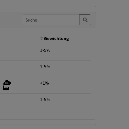
Gewichtung
1-5%
1-5%
<1%
1-5%