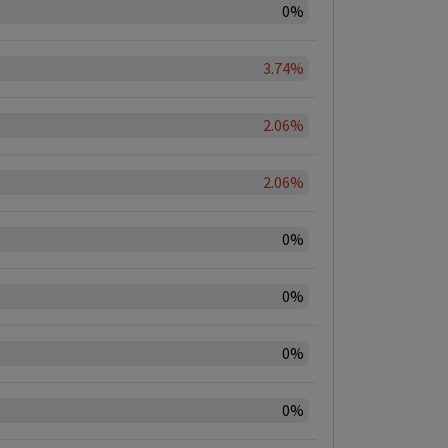
0%
3.74%
2.06%
2.06%
0%
0%
0%
0%