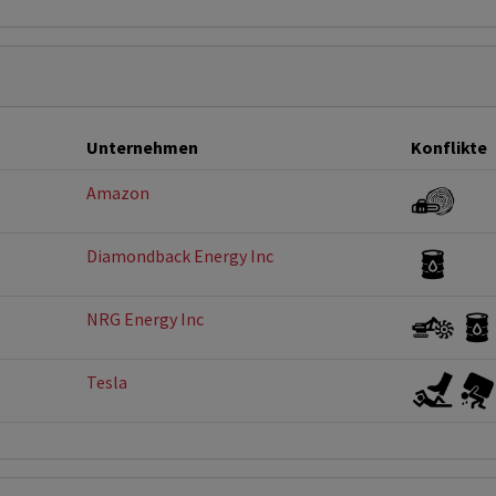
Unternehmen
Konflikte
Amazon
Diamondback Energy Inc
NRG Energy Inc
Tesla