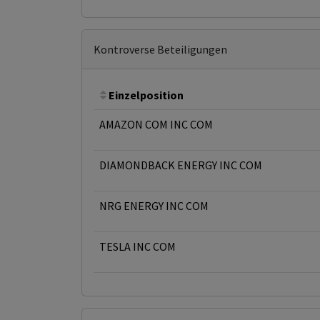
Kontroverse Beteiligungen
Einzelposition
AMAZON COM INC COM
DIAMONDBACK ENERGY INC COM
NRG ENERGY INC COM
TESLA INC COM