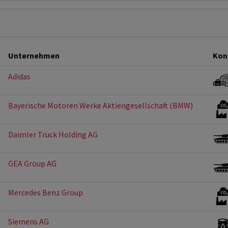
Unternehmen
Kon
Adidas
Bayerische Motoren Werke Aktiengesellschaft (BMW)
Daimler Truck Holding AG
GEA Group AG
Mercedes Benz Group
Siemens AG