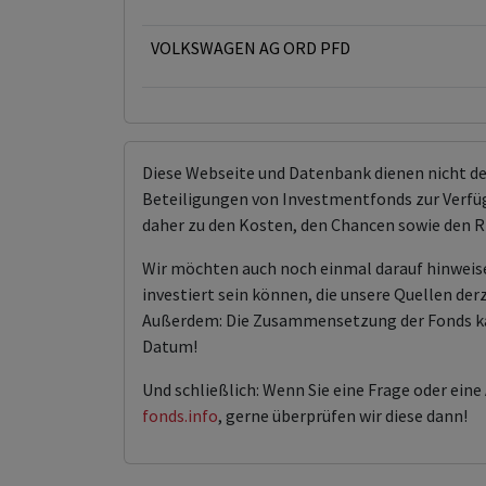
VOLKSWAGEN AG ORD PFD
Diese Webseite und Datenbank dienen nicht d
Beteiligungen von Investmentfonds zur Verfügu
daher zu den Kosten, den Chancen sowie den R
Wir möchten auch noch einmal darauf hinweis
investiert sein können, die unsere Quellen der
Außerdem: Die Zusammensetzung der Fonds kann 
Datum!
Und schließlich: Wenn Sie eine Frage oder ein
fonds.info
, gerne überprüfen wir diese dann!