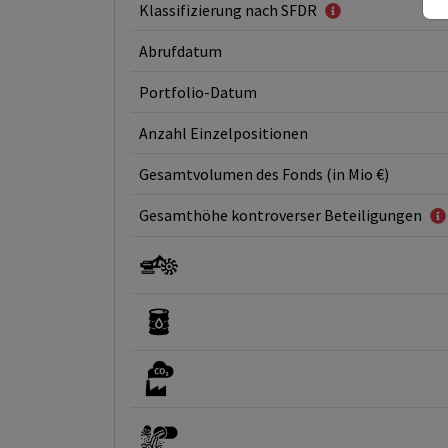
Klassifizierung nach SFDR
Abrufdatum
Portfolio-Datum
Anzahl Einzelpositionen
Gesamtvolumen des Fonds (in Mio €)
Gesamthöhe kontroverser Beteiligungen