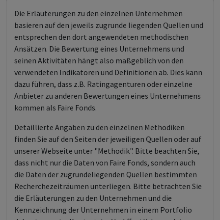
Die Erläuterungen zu den einzelnen Unternehmen
basieren auf den jeweils zugrunde liegenden Quellen und
entsprechen den dort angewendeten methodischen
Ansätzen. Die Bewertung eines Unternehmens und
seinen Aktivitäten hängt also maßgeblich von den
verwendeten Indikatoren und Definitionen ab. Dies kann
dazu führen, dass z.B. Ratingagenturen oder einzelne
Anbieter zu anderen Bewertungen eines Unternehmens
kommen als Faire Fonds.
Detaillierte Angaben zu den einzelnen Methodiken
finden Sie auf den Seiten der jeweiligen Quellen oder auf
unserer Webseite unter "Methodik". Bitte beachten Sie,
dass nicht nur die Daten von Faire Fonds, sondern auch
die Daten der zugrundeliegenden Quellen bestimmten
Recherchezeiträumen unterliegen. Bitte betrachten Sie
die Erläuterungen zu den Unternehmen und die
Kennzeichnung der Unternehmen in einem Portfolio