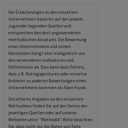
Die Erläuterungen zu den einzelnen
Unternehmen basieren auf den jeweils
zugrunde liegenden Quellen und
entsprechen den dort angewendeten
methodischen Ansätzen. Die Bewertung
eines Unternehmens und seinen
Aktivitäten hängt also maßgeblich von
den verwendeten Indikatoren und
Definitionen ab. Dies kann dazu führen,
dass z.B. Ratingagenturen oder einzelne
Anbieter zu anderen Bewertungen eines
Unternehmens kommen als Faire Fonds.
Detaillierte Angaben zu den einzelnen
Methodiken finden Sie auf den Seiten der
jeweiligen Quellen oder auf unserer
Webseite unter "Methodik". Bitte beachten
Sie, dass nicht nur die Daten von Faire