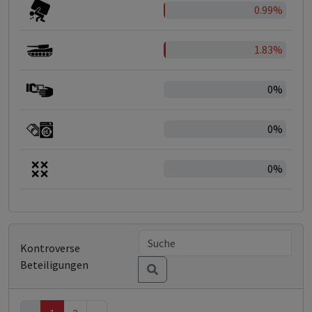
0.99%
1.83%
0%
0%
0%
Kontroverse
Beteiligungen