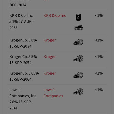
DEC-2034
KKR & Co. Inc.
KKR & Co Inc
<1%
5.1% 07-AUG-
2035
Kroger Co. 5.0%
Kroger
<1%
15-SEP-2034
Kroger Co. 5.5%
Kroger
<1%
15-SEP-2054
Kroger Co. 5.65%
Kroger
<1%
15-SEP-2064
Lowe's
Lowe's
<1%
Companies, Inc.
Companies
2.8% 15-SEP-
2041