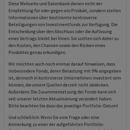
Diese Webseite und Datenbank dienen nicht der
Empfehlung für oder gegen ein Produkt, sondern stellen
Informationen über bestimmte kontroverse
Beteiligungen von Investmentfonds zur Verfügung. Die
Entscheidung über den Abschluss oder die Auflösung
eines Vertrags bleibt bei Ihnen. Sie sollten sich daher zu
den Kosten, den Chancen sowie den Risiken eines
Produktes genau erkundigen.
Wir möchten auch noch einmal darauf hinweisen, dass
insbesondere Fonds, deren Belastung mit 0% angegeben
ist, dennoch in kontroverse Unternehmen investiert sein
können, die unsere Quellen derzeit nicht abdecken.
Außerdem: Die Zusammensetzung der Fonds kann sich
seit unserer letzten Aktualisierung verändert haben.
Bitte beachten Sie dazu das jeweilige Portfolio-Datum!
Und schließlich: Wenn Sie eine Frage oder eine
Anmerkung zu einer der aufgeführten Portfolio-