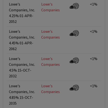
Lowe's
Lowe's
<1%
Companies, Inc.
Companies
4.25% 01-APR-
2052
Lowe's
Lowe's
<1%
Companies, Inc.
Companies
4.45% 01-APR-
2062
Lowe's
Lowe's
<1%
Companies, Inc.
Companies
4.5% 15-OCT-
2032
Lowe's
Lowe's
<1%
Companies, Inc.
Companies
4.85% 15-OCT-
2035