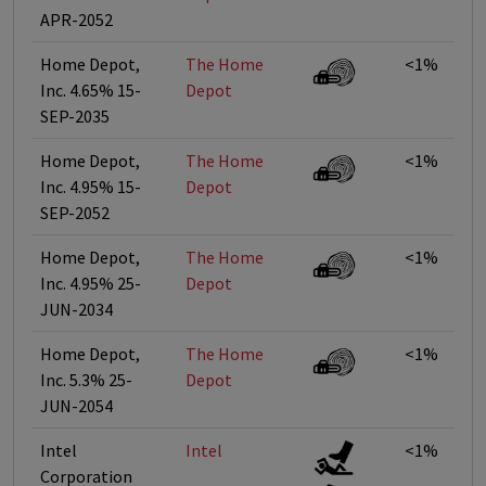
APR-2052
Home Depot,
The Home
<1%
Inc. 4.65% 15-
Depot
SEP-2035
Home Depot,
The Home
<1%
Inc. 4.95% 15-
Depot
SEP-2052
Home Depot,
The Home
<1%
Inc. 4.95% 25-
Depot
JUN-2034
Home Depot,
The Home
<1%
Inc. 5.3% 25-
Depot
JUN-2054
Intel
Intel
<1%
Corporation