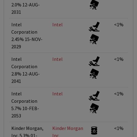
2.0% 12-AUG-
2031
Intel
Intel
<1%
Corporation
2.45% 15-NOV-
2029
Intel
Intel
<1%
Corporation
2.8% 12-AUG-
2041
Intel
Intel
<1%
Corporation
5.7% 10-FEB-
2053
Kinder Morgan,
Kinder Morgan
<1%
Inc. 5.3% 01-
Inc