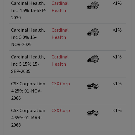
Cardinal Health,
Cardinal
<1%
Inc. 4.5% 15-SEP-
Health
2030
Cardinal Health,
Cardinal
<1%
Inc. 5.0% 15-
Health
NOV-2029
Cardinal Health,
Cardinal
<1%
Inc. 5.15% 15-
Health
SEP-2035
CSX Corporation
CSX Corp
<1%
4.25% 01-NOV-
2066
CSX Corporation
CSX Corp
<1%
4.65% 01-MAR-
2068