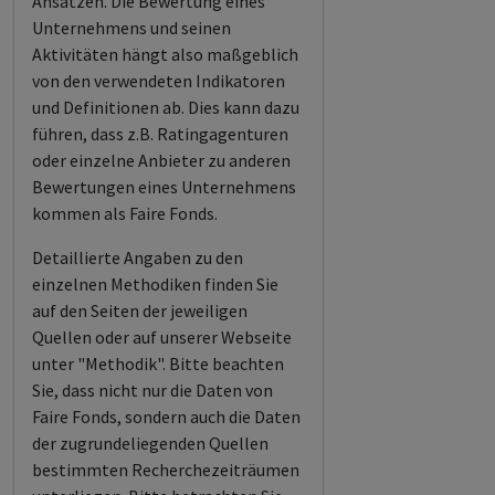
Ansätzen. Die Bewertung eines
Unternehmens und seinen
Aktivitäten hängt also maßgeblich
von den verwendeten Indikatoren
und Definitionen ab. Dies kann dazu
führen, dass z.B. Ratingagenturen
oder einzelne Anbieter zu anderen
Bewertungen eines Unternehmens
kommen als Faire Fonds.
Detaillierte Angaben zu den
einzelnen Methodiken finden Sie
auf den Seiten der jeweiligen
Quellen oder auf unserer Webseite
unter "Methodik". Bitte beachten
Sie, dass nicht nur die Daten von
Faire Fonds, sondern auch die Daten
der zugrundeliegenden Quellen
bestimmten Recherchezeiträumen