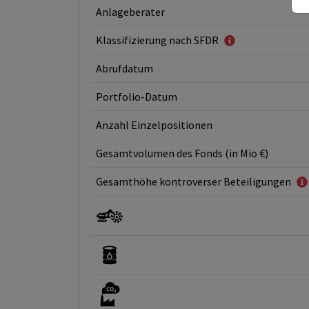
Anlageberater
Klassifizierung nach SFDR
Abrufdatum
Portfolio-Datum
Anzahl Einzelpositionen
Gesamtvolumen des Fonds (in Mio €)
Gesamthöhe kontroverser Beteiligungen