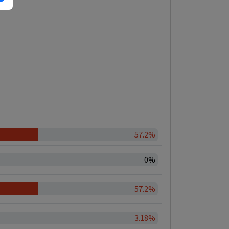
57.2%
0%
57.2%
3.18%