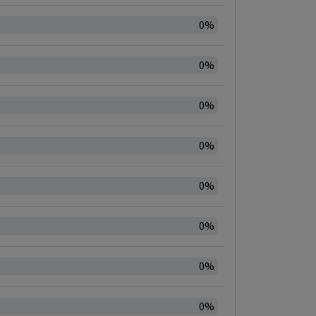
0%
0%
0%
0%
0%
0%
0%
0%