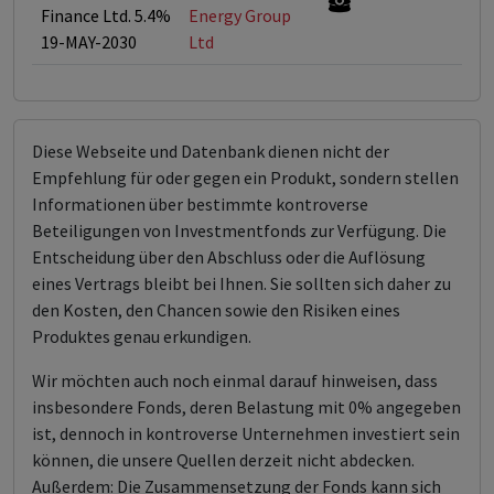
Finance Ltd. 5.4%
Energy Group
19-MAY-2030
Ltd
Diese Webseite und Datenbank dienen nicht der
Empfehlung für oder gegen ein Produkt, sondern stellen
Informationen über bestimmte kontroverse
Beteiligungen von Investmentfonds zur Verfügung. Die
Entscheidung über den Abschluss oder die Auflösung
eines Vertrags bleibt bei Ihnen. Sie sollten sich daher zu
den Kosten, den Chancen sowie den Risiken eines
Produktes genau erkundigen.
Wir möchten auch noch einmal darauf hinweisen, dass
insbesondere Fonds, deren Belastung mit 0% angegeben
ist, dennoch in kontroverse Unternehmen investiert sein
können, die unsere Quellen derzeit nicht abdecken.
Außerdem: Die Zusammensetzung der Fonds kann sich