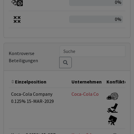
0%
0%
Kontroverse
Beteiligungen
Einzelposition
Unternehmen
Konflikte
Coca-Cola Company
Coca-Cola Co
0.125% 15-MAR-2029