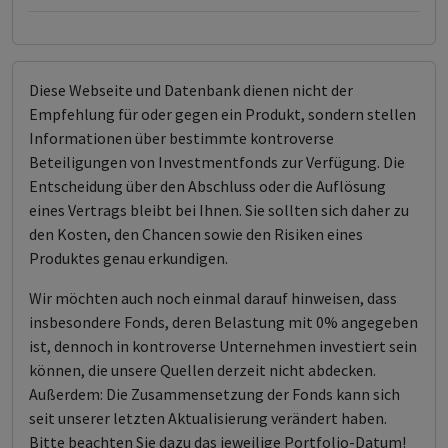
Diese Webseite und Datenbank dienen nicht der
Empfehlung für oder gegen ein Produkt, sondern stellen
Informationen über bestimmte kontroverse
Beteiligungen von Investmentfonds zur Verfügung. Die
Entscheidung über den Abschluss oder die Auflösung
eines Vertrags bleibt bei Ihnen. Sie sollten sich daher zu
den Kosten, den Chancen sowie den Risiken eines
Produktes genau erkundigen.
Wir möchten auch noch einmal darauf hinweisen, dass
insbesondere Fonds, deren Belastung mit 0% angegeben
ist, dennoch in kontroverse Unternehmen investiert sein
können, die unsere Quellen derzeit nicht abdecken.
Außerdem: Die Zusammensetzung der Fonds kann sich
seit unserer letzten Aktualisierung verändert haben.
Bitte beachten Sie dazu das jeweilige Portfolio-Datum!