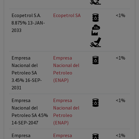
Ecopetrol S.A.
Ecopetrol SA
<1%
8.875% 13-JAN-
2033
Empresa
Empresa
<1%
Nacional del
Nacional del
Petroleo SA
Petroleo
3.45% 16-SEP-
(ENAP)
2031
Empresa
Empresa
<1%
Nacional del
Nacional del
Petroleo SA 4.5%
Petroleo
14-SEP-2047
(ENAP)
Empresa
Empresa
<1%