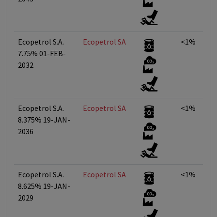
Ecopetrol S.A.
Ecopetrol SA
<1%
7.75% 01-FEB-
2032
Ecopetrol S.A.
Ecopetrol SA
<1%
8.375% 19-JAN-
2036
Ecopetrol S.A.
Ecopetrol SA
<1%
8.625% 19-JAN-
2029