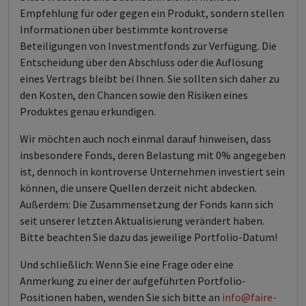
Empfehlung für oder gegen ein Produkt, sondern stellen
Informationen über bestimmte kontroverse
Beteiligungen von Investmentfonds zur Verfügung. Die
Entscheidung über den Abschluss oder die Auflösung
eines Vertrags bleibt bei Ihnen. Sie sollten sich daher zu
den Kosten, den Chancen sowie den Risiken eines
Produktes genau erkundigen.
Wir möchten auch noch einmal darauf hinweisen, dass
insbesondere Fonds, deren Belastung mit 0% angegeben
ist, dennoch in kontroverse Unternehmen investiert sein
können, die unsere Quellen derzeit nicht abdecken.
Außerdem: Die Zusammensetzung der Fonds kann sich
seit unserer letzten Aktualisierung verändert haben.
Bitte beachten Sie dazu das jeweilige Portfolio-Datum!
Und schließlich: Wenn Sie eine Frage oder eine
Anmerkung zu einer der aufgeführten Portfolio-
Positionen haben, wenden Sie sich bitte an
info@faire-