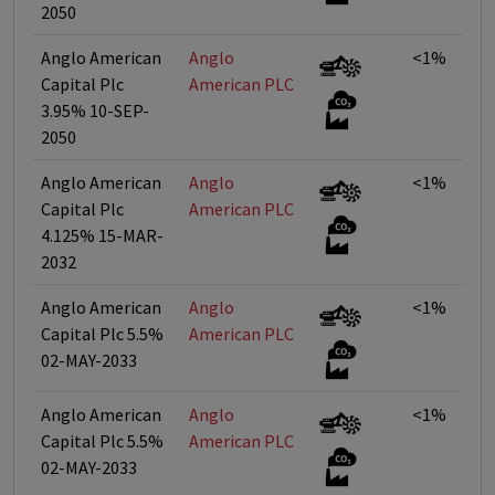
2050
Anglo American
Anglo
<1%
Capital Plc
American PLC
3.95% 10-SEP-
2050
Anglo American
Anglo
<1%
Capital Plc
American PLC
4.125% 15-MAR-
2032
Anglo American
Anglo
<1%
Capital Plc 5.5%
American PLC
02-MAY-2033
Anglo American
Anglo
<1%
Capital Plc 5.5%
American PLC
02-MAY-2033