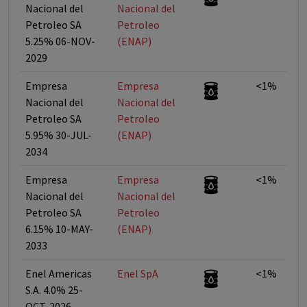
Nacional del
Nacional del
Petroleo SA
Petroleo
5.25% 06-NOV-
(ENAP)
2029
Empresa
Empresa
<1%
Nacional del
Nacional del
Petroleo SA
Petroleo
5.95% 30-JUL-
(ENAP)
2034
Empresa
Empresa
<1%
Nacional del
Nacional del
Petroleo SA
Petroleo
6.15% 10-MAY-
(ENAP)
2033
Enel Americas
Enel SpA
<1%
S.A. 4.0% 25-
OCT-2026