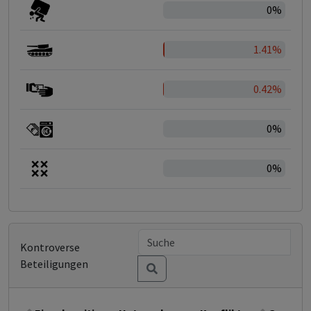
0%
1.41%
0.42%
0%
0%
Kontroverse
Beteiligungen