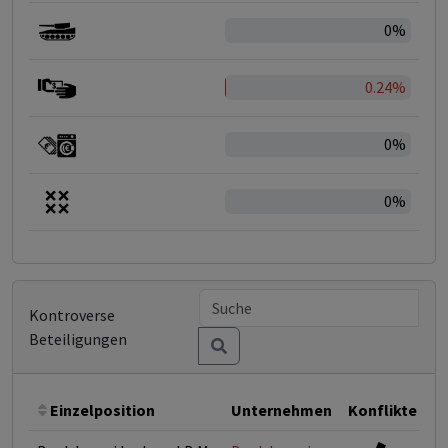
0%
0.24%
0%
0%
Kontroverse
Beteiligungen
Einzelposition
Unternehmen
Konflikte