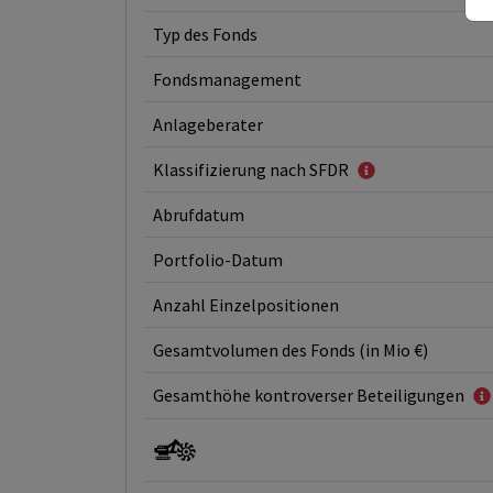
Typ des Fonds
Fondsmanagement
Anlageberater
Klassifizierung nach SFDR
Abrufdatum
Portfolio-Datum
Anzahl Einzelpositionen
Gesamtvolumen des Fonds (in Mio €)
Gesamthöhe kontroverser Beteiligungen