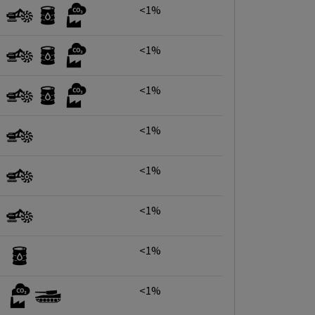
<1%
<1%
<1%
<1%
<1%
<1%
<1%
<1%