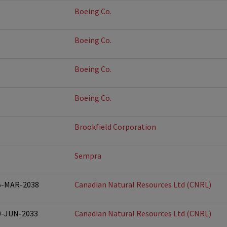
Boeing Co.
Boeing Co.
Boeing Co.
Boeing Co.
Brookfield Corporation
Sempra
15-MAR-2038
Canadian Natural Resources Ltd (CNRL)
30-JUN-2033
Canadian Natural Resources Ltd (CNRL)