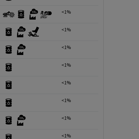
<1%
<1%
<1%
<1%
<1%
<1%
<1%
<1%