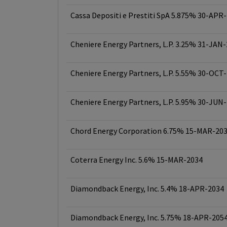
Cassa Depositi e Prestiti SpA 5.875% 30-APR
Cheniere Energy Partners, L.P. 3.25% 31-JAN
Cheniere Energy Partners, L.P. 5.55% 30-OCT
Cheniere Energy Partners, L.P. 5.95% 30-JUN
Chord Energy Corporation 6.75% 15-MAR-20
Coterra Energy Inc. 5.6% 15-MAR-2034
Diamondback Energy, Inc. 5.4% 18-APR-2034
Diamondback Energy, Inc. 5.75% 18-APR-205