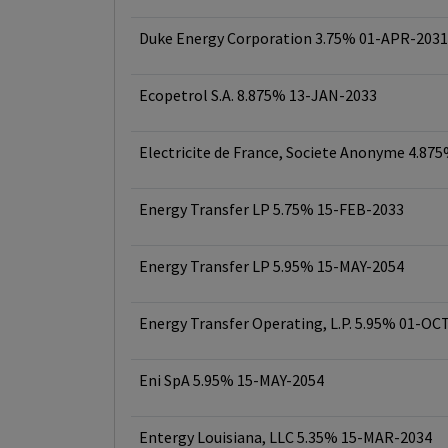
Duke Energy Corporation 3.75% 01-APR-2031
Ecopetrol S.A. 8.875% 13-JAN-2033
Electricite de France, Societe Anonyme 4.87
Energy Transfer LP 5.75% 15-FEB-2033
Energy Transfer LP 5.95% 15-MAY-2054
Energy Transfer Operating, L.P. 5.95% 01-OC
Eni SpA 5.95% 15-MAY-2054
Entergy Louisiana, LLC 5.35% 15-MAR-2034