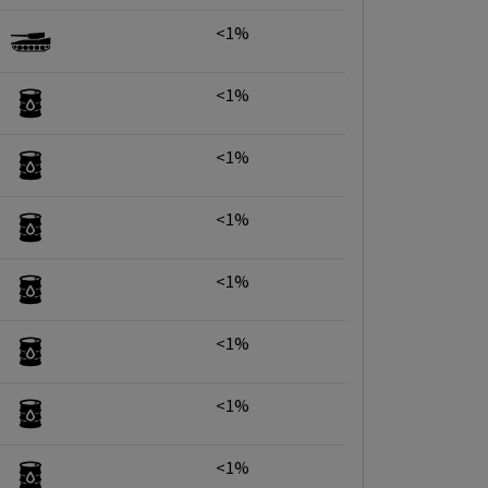
<1%
<1%
<1%
<1%
<1%
<1%
<1%
<1%