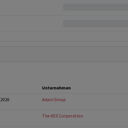
Unternehmen
-2026
Adani Group
The AES Corporation