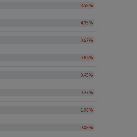
8.58%
4.95%
0.67%
0.64%
0.45%
0.27%
1.08%
0.08%