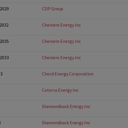
-2029
CDP Group
-2032
Cheniere Energy Inc
-2035
Cheniere Energy Inc
-2033
Cheniere Energy Inc
33
Chord Energy Corporation
Coterra Energy Inc
Diamondback Energy Inc
4
Diamondback Energy Inc