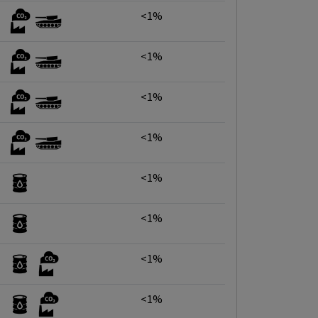
<1%
<1%
<1%
<1%
<1%
<1%
<1%
<1%