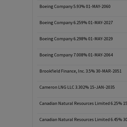
Boeing Company 5.93% 01-MAY-2060
Boeing Company 6.259% 01-MAY-2027
Boeing Company 6.298% 01-MAY-2029
Boeing Company 7.008% 01-MAY-2064
Brookfield Finance, Inc. 3.5% 30-MAR-2051
Cameron LNG LLC 3.302% 15-JAN-2035
Canadian Natural Resources Limited 6.25% 
Canadian Natural Resources Limited 6.45% 