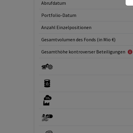
Abrufdatum
Portfolio-Datum
Anzahl Einzelpositionen
Gesamtvolumen des Fonds (in Mio €)
Gesamthöhe kontroverser Beteiligungen