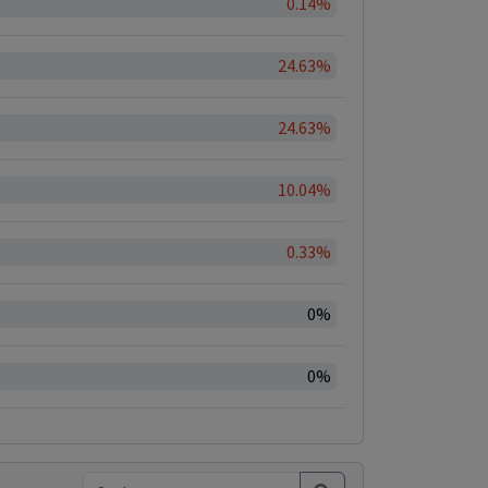
0.14%
24.63%
24.63%
10.04%
0.33%
0%
0%