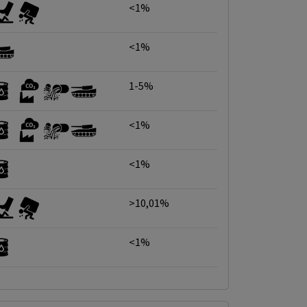
<1%
<1%
1-5%
<1%
<1%
>10,01%
<1%