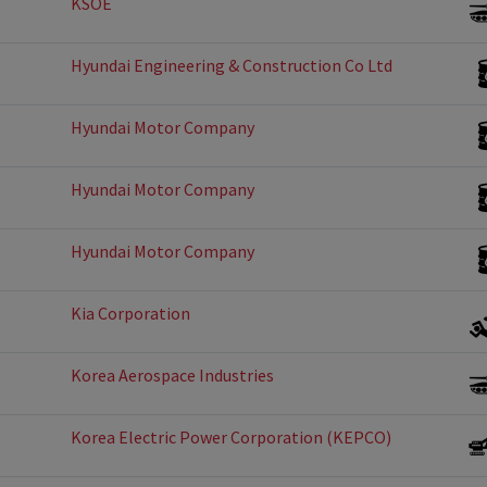
KSOE
Hyundai Engineering & Construction Co Ltd
Hyundai Motor Company
Hyundai Motor Company
Hyundai Motor Company
Kia Corporation
Korea Aerospace Industries
Korea Electric Power Corporation (KEPCO)