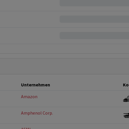
Unternehmen
Ko
Amazon
Amphenol Corp.