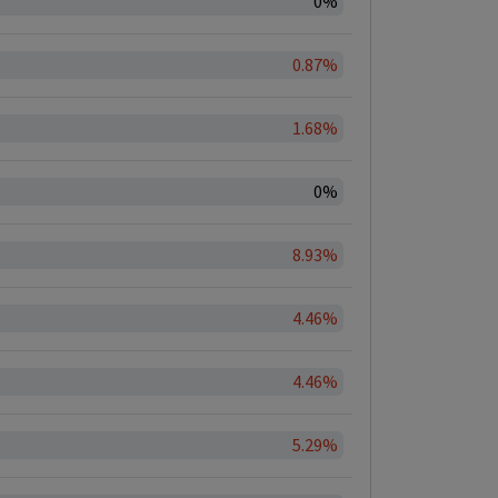
0%
0.87%
1.68%
0%
8.93%
4.46%
4.46%
5.29%