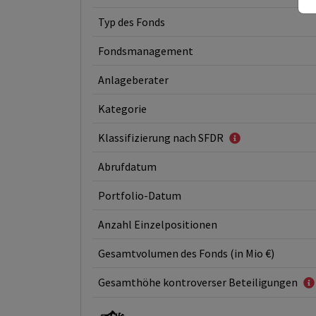
Typ des Fonds
Fondsmanagement
Anlageberater
Kategorie
Klassifizierung nach SFDR
Abrufdatum
Portfolio-Datum
Anzahl Einzelpositionen
Gesamtvolumen des Fonds (in Mio €)
Gesamthöhe kontroverser Beteiligungen