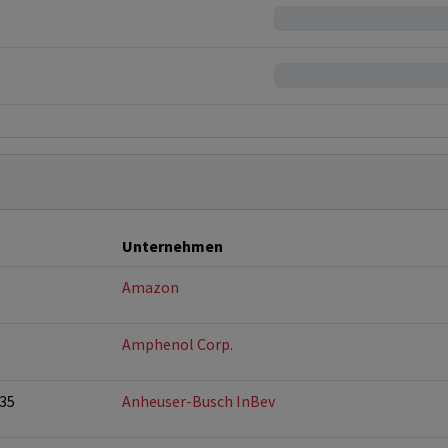
Unternehmen
Amazon
Amphenol Corp.
35
Anheuser-Busch InBev