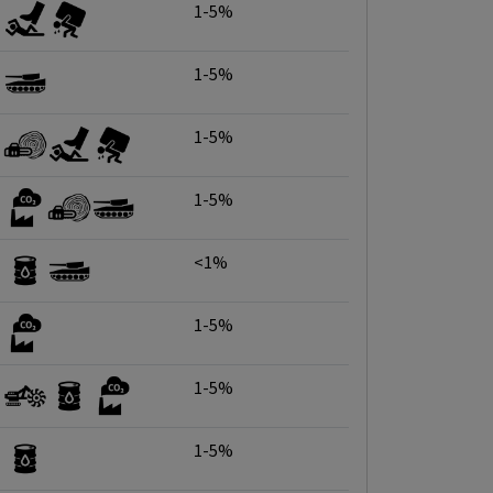
1-5%
1-5%
1-5%
1-5%
<1%
1-5%
1-5%
1-5%