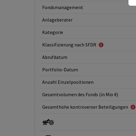
Fondsmanagement
Anlageberater
Kategorie
Klassifizierung nach SFDR
Abrufdatum
Portfolio-Datum
Anzahl Einzelpositionen
Gesamtvolumen des Fonds (in Mio €)
Gesamthöhe kontroverser Beteiligungen