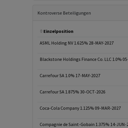
Kontroverse Beteiligungen
Einzelposition
ASML Holding NV 1.625% 28-MAY-2027
Blackstone Holdings Finance Co. LLC 1.0% 0
Carrefour SA 1.0% 17-MAY-2027
Carrefour SA 1.875% 30-OCT-2026
Coca-Cola Company 1.125% 09-MAR-2027
Compagnie de Saint-Gobain 1.375% 14-JUN-