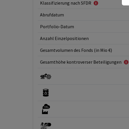
Klassifizierung nach SFDR
Abrufdatum
Portfolio-Datum
Anzahl Einzelpositionen
Gesamtvolumen des Fonds (in Mio €)
Gesamthöhe kontroverser Beteiligungen