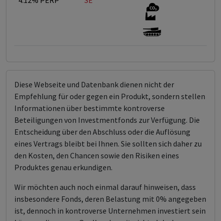
4.12% PERP
SE
Diese Webseite und Datenbank dienen nicht der
Empfehlung für oder gegen ein Produkt, sondern stellen
Informationen über bestimmte kontroverse
Beteiligungen von Investmentfonds zur Verfügung. Die
Entscheidung über den Abschluss oder die Auflösung
eines Vertrags bleibt bei Ihnen. Sie sollten sich daher zu
den Kosten, den Chancen sowie den Risiken eines
Produktes genau erkundigen.
Wir möchten auch noch einmal darauf hinweisen, dass
insbesondere Fonds, deren Belastung mit 0% angegeben
ist, dennoch in kontroverse Unternehmen investiert sein