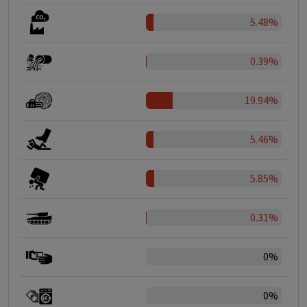
5.48%
0.39%
19.94%
5.46%
5.85%
0.31%
0%
0%