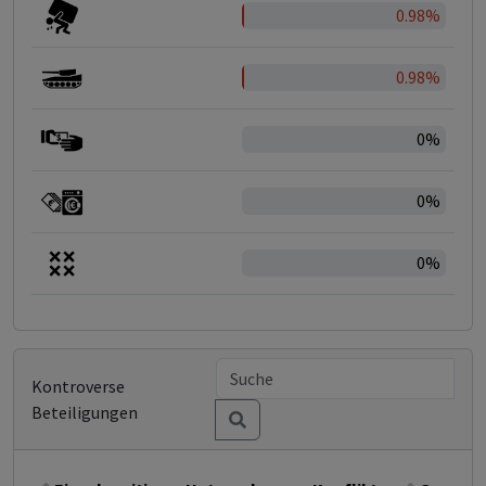
0.98%
0.98%
0%
0%
0%
Kontroverse
Beteiligungen