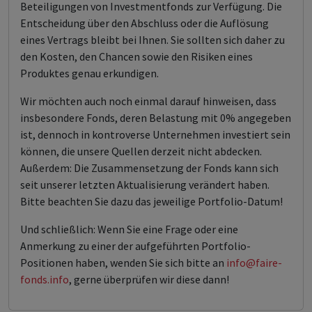
Beteiligungen von Investmentfonds zur Verfügung. Die
Entscheidung über den Abschluss oder die Auflösung
eines Vertrags bleibt bei Ihnen. Sie sollten sich daher zu
den Kosten, den Chancen sowie den Risiken eines
Produktes genau erkundigen.
Wir möchten auch noch einmal darauf hinweisen, dass
insbesondere Fonds, deren Belastung mit 0% angegeben
ist, dennoch in kontroverse Unternehmen investiert sein
können, die unsere Quellen derzeit nicht abdecken.
Außerdem: Die Zusammensetzung der Fonds kann sich
seit unserer letzten Aktualisierung verändert haben.
Bitte beachten Sie dazu das jeweilige Portfolio-Datum!
Und schließlich: Wenn Sie eine Frage oder eine
Anmerkung zu einer der aufgeführten Portfolio-
Positionen haben, wenden Sie sich bitte an
info@faire-
fonds.info
, gerne überprüfen wir diese dann!