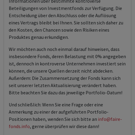
Informationen über bestimmte kontroverse
Beteiligungen von Investmentfonds zur Verfügung. Die
Entscheidung über den Abschluss oder die Auflösung
eines Vertrags bleibt bei Ihnen. Sie sollten sich daher zu
den Kosten, den Chancen sowie den Risiken eines
Produktes genau erkundigen.
Wir möchten auch noch einmal darauf hinweisen, dass
insbesondere Fonds, deren Belastung mit 0% angegeben
ist, dennoch in kontroverse Unternehmen investiert sein
können, die unsere Quellen derzeit nicht abdecken.
Außerdem: Die Zusammensetzung der Fonds kann sich
seit unserer letzten Aktualisierung verändert haben.
Bitte beachten Sie dazu das jeweilige Portfolio-Datum!
Und schließlich: Wenn Sie eine Frage oder eine
Anmerkung zu einer der aufgeführten Portfolio-
Positionen haben, wenden Sie sich bitte an
info@faire-
fonds.info
, gerne überprüfen wir diese dann!