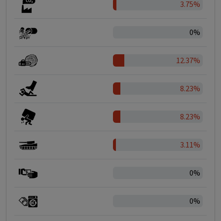
3.75%
0%
12.37%
8.23%
8.23%
3.11%
0%
0%