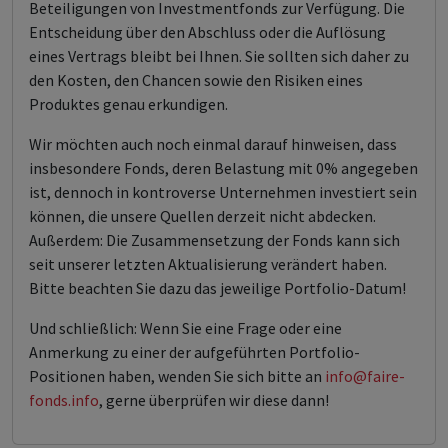
Beteiligungen von Investmentfonds zur Verfügung. Die
Entscheidung über den Abschluss oder die Auflösung
eines Vertrags bleibt bei Ihnen. Sie sollten sich daher zu
den Kosten, den Chancen sowie den Risiken eines
Produktes genau erkundigen.
Wir möchten auch noch einmal darauf hinweisen, dass
insbesondere Fonds, deren Belastung mit 0% angegeben
ist, dennoch in kontroverse Unternehmen investiert sein
können, die unsere Quellen derzeit nicht abdecken.
Außerdem: Die Zusammensetzung der Fonds kann sich
seit unserer letzten Aktualisierung verändert haben.
Bitte beachten Sie dazu das jeweilige Portfolio-Datum!
Und schließlich: Wenn Sie eine Frage oder eine
Anmerkung zu einer der aufgeführten Portfolio-
Positionen haben, wenden Sie sich bitte an
info@faire-
fonds.info
, gerne überprüfen wir diese dann!