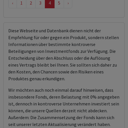
‹
1
2
3
4
5
›
Diese Webseite und Datenbank dienen nicht der
Empfehlung für oder gegen ein Produkt, sondern stellen
Informationen über bestimmte kontroverse
Beteiligungen von Investmentfonds zur Verfügung. Die
Entscheidung über den Abschluss oder die Auflösung
eines Vertrags bleibt bei Ihnen. Sie sollten sich daher zu
den Kosten, den Chancen sowie den Risiken eines
Produktes genau erkundigen.
Wir möchten auch noch einmal darauf hinweisen, dass
insbesondere Fonds, deren Belastung mit 0% angegeben
ist, dennoch in kontroverse Unternehmen investiert sein
können, die unsere Quellen derzeit nicht abdecken.
Außerdem: Die Zusammensetzung der Fonds kann sich
seit unserer letzten Aktualisierung verändert haben.