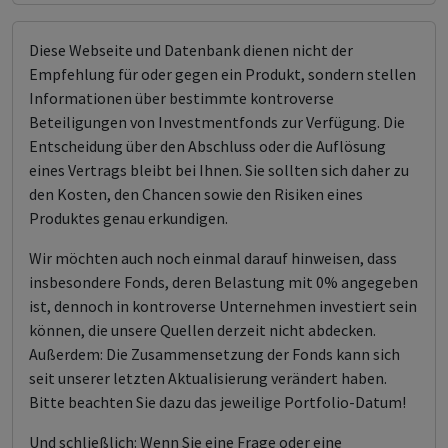
Diese Webseite und Datenbank dienen nicht der
Empfehlung für oder gegen ein Produkt, sondern stellen
Informationen über bestimmte kontroverse
Beteiligungen von Investmentfonds zur Verfügung. Die
Entscheidung über den Abschluss oder die Auflösung
eines Vertrags bleibt bei Ihnen. Sie sollten sich daher zu
den Kosten, den Chancen sowie den Risiken eines
Produktes genau erkundigen.
Wir möchten auch noch einmal darauf hinweisen, dass
insbesondere Fonds, deren Belastung mit 0% angegeben
ist, dennoch in kontroverse Unternehmen investiert sein
können, die unsere Quellen derzeit nicht abdecken.
Außerdem: Die Zusammensetzung der Fonds kann sich
seit unserer letzten Aktualisierung verändert haben.
Bitte beachten Sie dazu das jeweilige Portfolio-Datum!
Und schließlich: Wenn Sie eine Frage oder eine