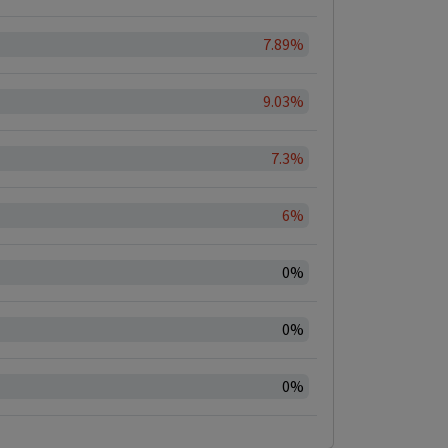
7.89%
9.03%
7.3%
6%
0%
0%
0%