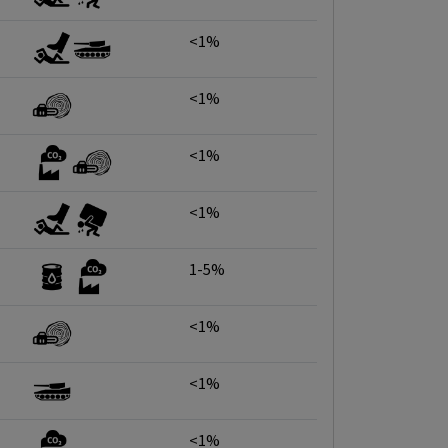
<1%
<1%
<1%
<1%
1-5%
<1%
<1%
<1%