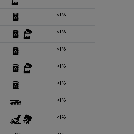
<1%
<1%
<1%
<1%
<1%
<1%
<1%