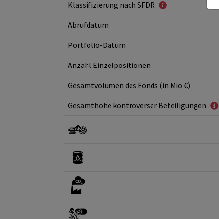
Klassifizierung nach SFDR
Abrufdatum
Portfolio-Datum
Anzahl Einzelpositionen
Gesamtvolumen des Fonds (in Mio €)
Gesamthöhe kontroverser Beteiligungen