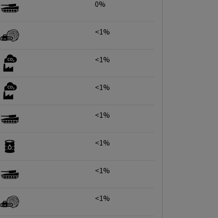
0%
<1%
<1%
<1%
<1%
<1%
<1%
<1%