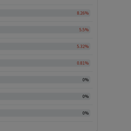
8.26%
5.5%
5.32%
0.81%
0%
0%
0%