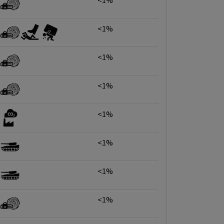
<1%
<1%
<1%
<1%
<1%
<1%
<1%
<1%