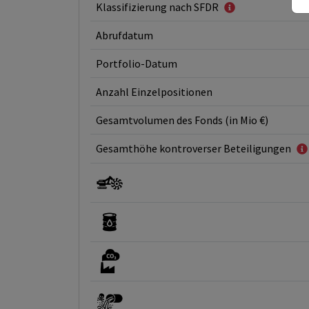
Klassifizierung nach SFDR
Abrufdatum
Portfolio-Datum
Anzahl Einzelpositionen
Gesamtvolumen des Fonds (in Mio €)
Gesamthöhe kontroverser Beteiligungen