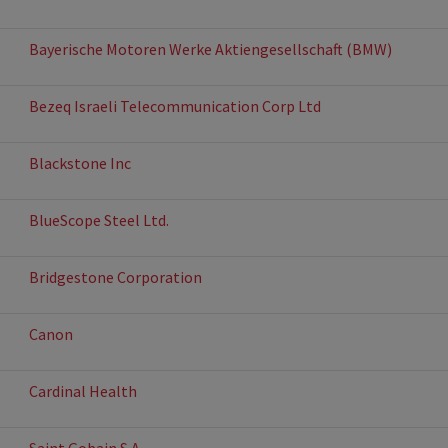
Bayerische Motoren Werke Aktiengesellschaft (BMW)
Bezeq Israeli Telecommunication Corp Ltd
Blackstone Inc
BlueScope Steel Ltd.
Bridgestone Corporation
Canon
Cardinal Health