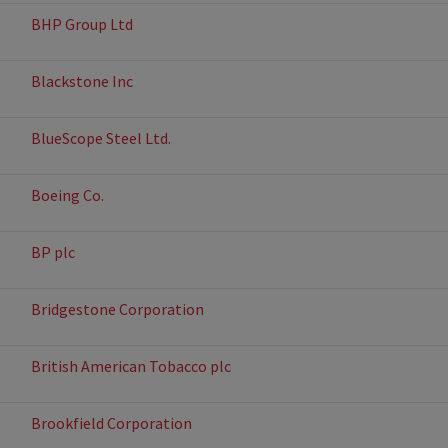
BHP Group Ltd
Blackstone Inc
BlueScope Steel Ltd.
Boeing Co.
BP plc
Bridgestone Corporation
British American Tobacco plc
Brookfield Corporation