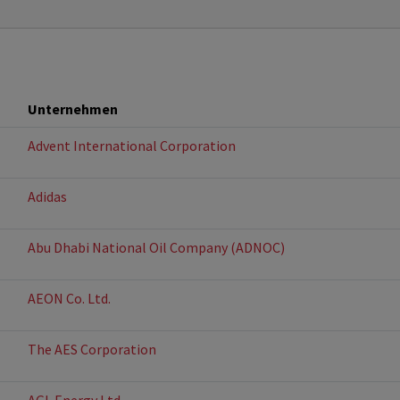
Unternehmen
Advent International Corporation
Adidas
Abu Dhabi National Oil Company (ADNOC)
AEON Co. Ltd.
The AES Corporation