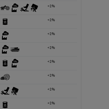
<1%
<1%
<1%
<1%
<1%
<1%
<1%
<1%