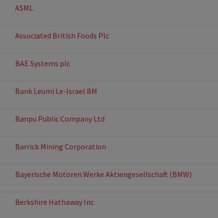
ASML
Associated British Foods Plc
BAE Systems plc
Bank Leumi Le-Israel BM
Banpu Public Company Ltd
Barrick Mining Corporation
Bayerische Motoren Werke Aktiengesellschaft (BMW)
Berkshire Hathaway Inc