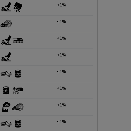
<1%
<1%
<1%
<1%
<1%
<1%
<1%
<1%