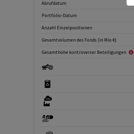
Abrufdatum
Portfolio-Datum
Anzahl Einzelpositionen
Gesamtvolumen des Fonds (in Mio €)
Gesamthöhe kontroverser Beteiligungen