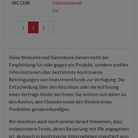
INC COM
International
Inc
‹
1
2
3
›
Diese Webseite und Datenbank dienen nicht der
Empfehlung für oder gegen ein Produkt, sondern stellen
Informationen über bestimmte kontroverse
Beteiligungen von Investmentfonds zur Verfügung. Die
Entscheidung über den Abschluss oder die Auflösung
eines Vertrags bleibt bei Ihnen. Sie sollten sich daher zu
den Kosten, den Chancen sowie den Risiken eines
Produktes genau erkundigen.
Wir möchten auch noch einmal darauf hinweisen, dass
insbesondere Fonds, deren Belastung mit 0% angegeben
ist, dennoch in kontroverse Unternehmen investiert sein