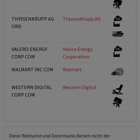
THYSSENKRUPP AG
ThyssenKrupp AG
ORD
VALERO ENERGY
Valero Energy
CORP COM
Corporation
WALMART INC COM
Walmart
WESTERN DIGITAL
Western Digital
CORP COM
Diese Webseite und Datenbank dienen nicht der