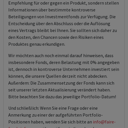
Empfehlung für oder gegen ein Produkt, sondern stellen
Informationen über bestimmte kontroverse
Beteiligungen von Investmentfonds zur Verfügung. Die
Entscheidung über den Abschluss oder die Auflösung
eines Vertrags bleibt bei Ihnen. Sie sollten sich daher zu
den Kosten, den Chancen sowie den Risiken eines
Produktes genau erkundigen.
Wir möchten auch noch einmal darauf hinweisen, dass
insbesondere Fonds, deren Belastung mit 0% angegeben
ist, dennoch in kontroverse Unternehmen investiert sein
können, die unsere Quellen derzeit nicht abdecken.
Außerdem: Die Zusammensetzung der Fonds kann sich
seit unserer letzten Aktualisierung verändert haben.
Bitte beachten Sie dazu das jeweilige Portfolio-Datum!
Und schließlich: Wenn Sie eine Frage oder eine
Anmerkung zu einer der aufgeführten Portfolio-
Positionen haben, wenden Sie sich bitte an
info@faire-