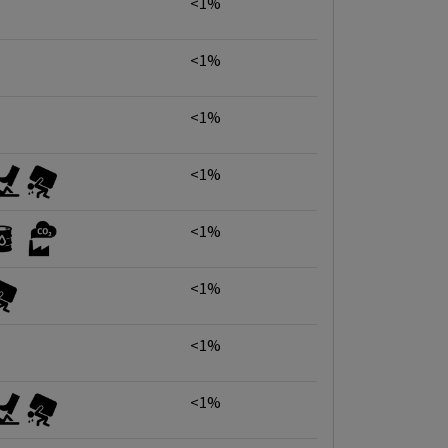
<1%
<1%
<1%
<1%
<1%
<1%
<1%
<1%