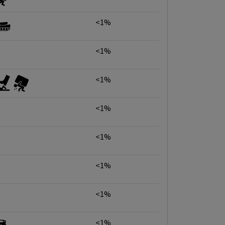
<1%
<1%
<1%
<1%
<1%
<1%
<1%
<1%