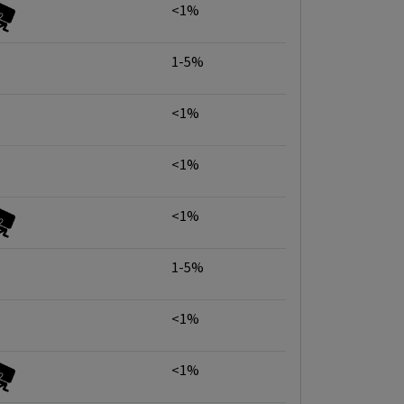
<1%
1-5%
<1%
<1%
<1%
1-5%
<1%
<1%