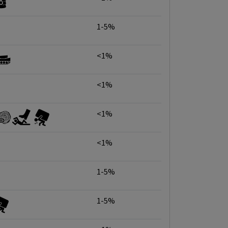
1-5%
<1%
<1%
<1%
<1%
1-5%
1-5%