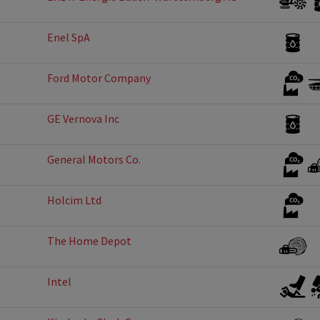
Enel SpA
Ford Motor Company
GE Vernova Inc
General Motors Co.
Holcim Ltd
The Home Depot
Intel