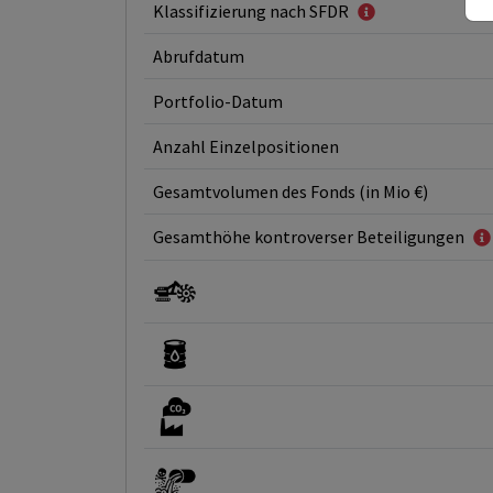
Klassifizierung nach SFDR
Abrufdatum
Portfolio-Datum
Anzahl Einzelpositionen
Gesamtvolumen des Fonds (in Mio €)
Gesamthöhe kontroverser Beteiligungen