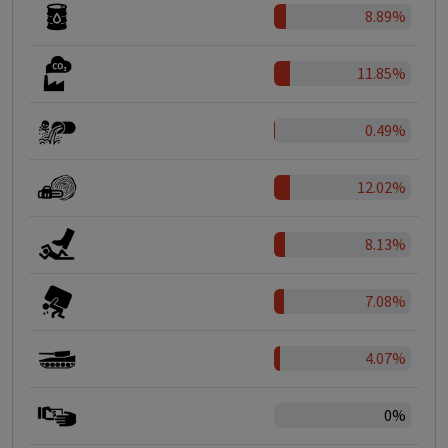
8.89%
11.85%
0.49%
12.02%
8.13%
7.08%
4.07%
0%