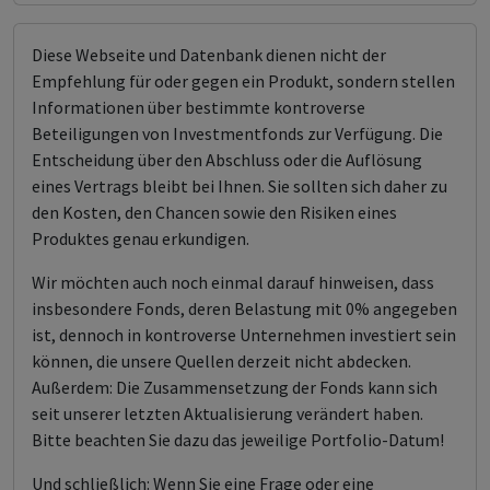
Diese Webseite und Datenbank dienen nicht der
Empfehlung für oder gegen ein Produkt, sondern stellen
Informationen über bestimmte kontroverse
Beteiligungen von Investmentfonds zur Verfügung. Die
Entscheidung über den Abschluss oder die Auflösung
eines Vertrags bleibt bei Ihnen. Sie sollten sich daher zu
den Kosten, den Chancen sowie den Risiken eines
Produktes genau erkundigen.
Wir möchten auch noch einmal darauf hinweisen, dass
insbesondere Fonds, deren Belastung mit 0% angegeben
ist, dennoch in kontroverse Unternehmen investiert sein
können, die unsere Quellen derzeit nicht abdecken.
Außerdem: Die Zusammensetzung der Fonds kann sich
seit unserer letzten Aktualisierung verändert haben.
Bitte beachten Sie dazu das jeweilige Portfolio-Datum!
Und schließlich: Wenn Sie eine Frage oder eine